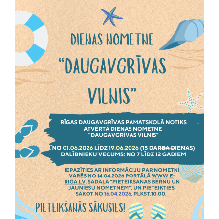
Dienas nometne “Daugavgrīvas vilnis”